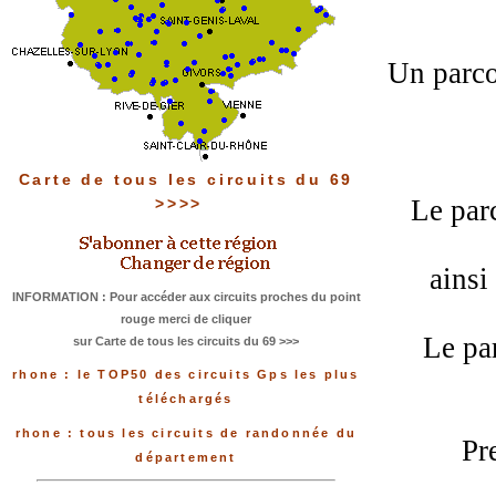
Un parco
Carte de tous les circuits du 69
Le parc
>>>>
ainsi
INFORMATION : Pour accéder aux circuits proches du point
rouge merci de cliquer
Le pa
sur Carte de tous les circuits du 69 >>>
rhone : le TOP50 des circuits Gps les plus
téléchargés
rhone : tous les circuits de randonnée du
Pr
département