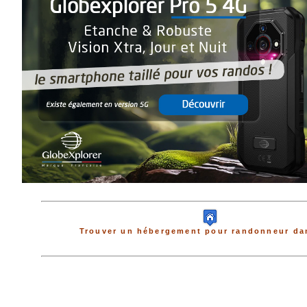
Trouver un hébergement pour randonneur dan