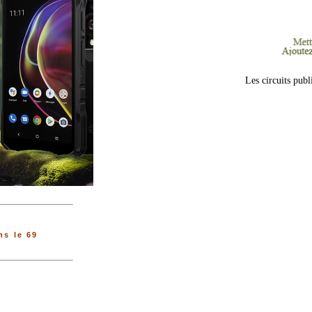
Les circuits publ
s le 69