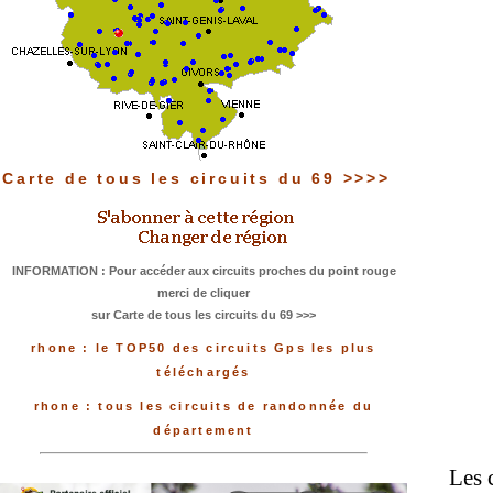
Carte de tous les circuits du 69 >>>>
INFORMATION : Pour accéder aux circuits proches du point rouge
merci de cliquer
sur Carte de tous les circuits du 69 >>>
rhone : le TOP50 des circuits Gps les plus
téléchargés
rhone : tous les circuits de randonnée du
département
Les 