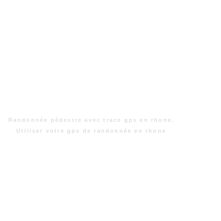
Randonnée pédestre avec trace gps en rhone.
Utiliser votre gps de randonnée en rhone