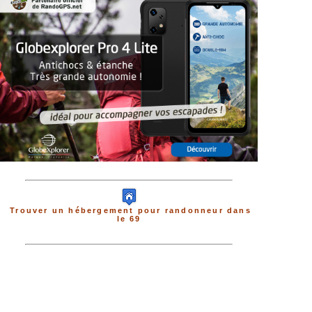
Trouver un hébergement pour randonneur dans
le 69