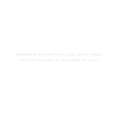
Randonnée pédestre avec trace gps en rhone.
Utiliser votre gps de randonnée en rhone