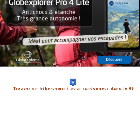
Trouver un hébergement pour randonneur dans le 69