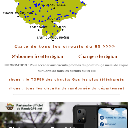
Carte de tous les circuits du 69 >>>>
INFORMATION : Pour accéder aux circuits proches du point rouge merci de clique
sur Carte de tous les circuits du 69 >>>
rhone : le TOP50 des circuits Gps les plus téléchargés
rhone : tous les circuits de randonnée du département