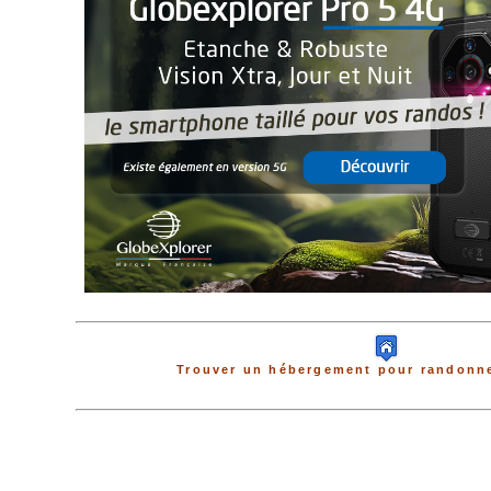
Trouver un hébergement pour randonne