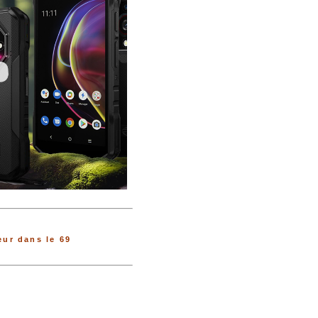
ur dans le 69