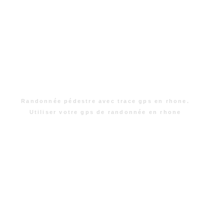
Randonnée pédestre avec trace gps en rhone.
Utiliser votre gps de randonnée en rhone