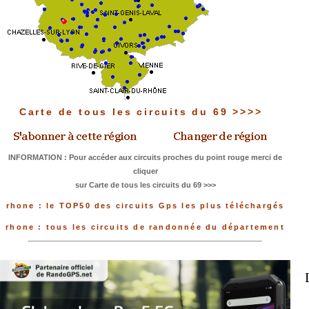
Carte de tous les circuits du 69 >>>>
INFORMATION : Pour accéder aux circuits proches du point rouge merci de
cliquer
sur Carte de tous les circuits du 69 >>>
rhone : le TOP50 des circuits Gps les plus téléchargés
rhone : tous les circuits de randonnée du département