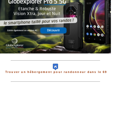
Trouver un hébergement pour randonneur dans le 69