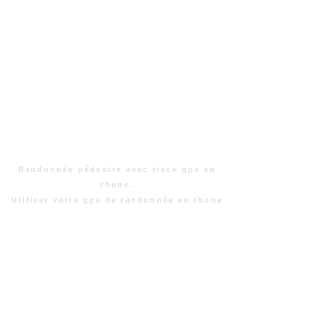
Randonnée pédestre avec trace gps en
rhone.
Utiliser votre gps de randonnée en rhone