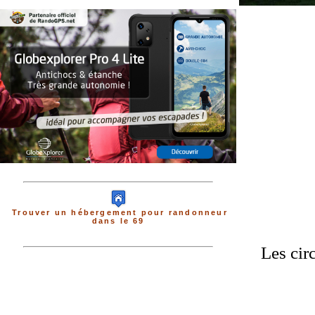
Trouver un hébergement pour randonneur
dans le 69
Les cir