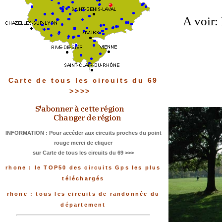
A voir: 
Carte de tous les circuits du 69
>>>>
INFORMATION : Pour accéder aux circuits proches du point
rouge merci de cliquer
sur Carte de tous les circuits du 69 >>>
rhone : le TOP50 des circuits Gps les plus
téléchargés
rhone : tous les circuits de randonnée du
département