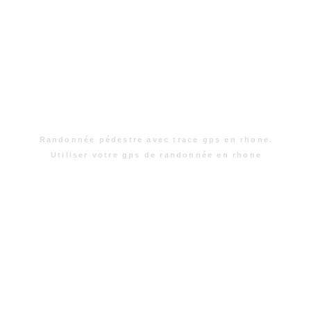
Randonnée pédestre avec trace gps en rhone.
Utiliser votre gps de randonnée en rhone