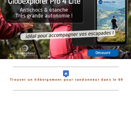
Trouver un hébergement pour randonneur dans le 69