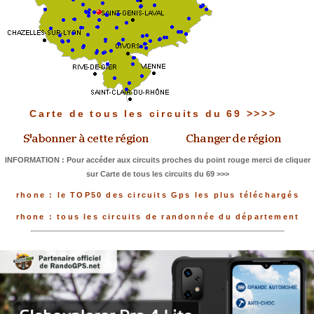
Carte de tous les circuits du 69 >>>>
INFORMATION : Pour accéder aux circuits proches du point rouge merci de cliquer
sur Carte de tous les circuits du 69 >>>
rhone : le TOP50 des circuits Gps les plus téléchargés
rhone : tous les circuits de randonnée du département