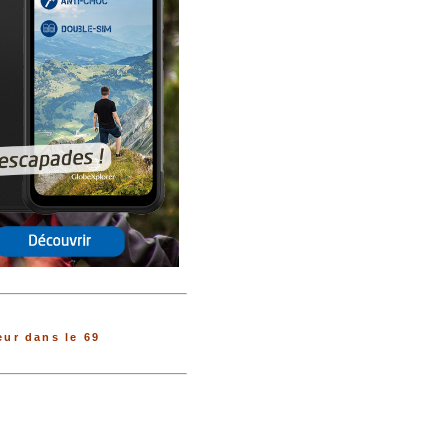
ur dans le 69