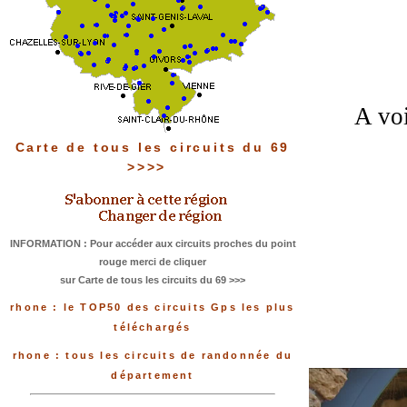
A voi
Carte de tous les circuits du 69
>>>>
INFORMATION : Pour accéder aux circuits proches du point
rouge merci de cliquer
sur Carte de tous les circuits du 69 >>>
rhone : le TOP50 des circuits Gps les plus
téléchargés
rhone : tous les circuits de randonnée du
département