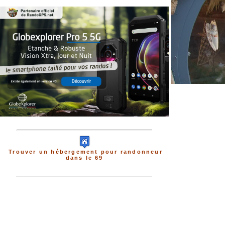
Trouver un hébergement pour randonneur
dans le 69