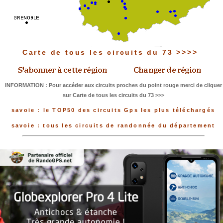
Carte de tous les circuits du 73 >>>>
INFORMATION : Pour accéder aux circuits proches du point rouge merci de cliquer
sur Carte de tous les circuits du 73 >>>
savoie : le TOP50 des circuits Gps les plus téléchargés
savoie : tous les circuits de randonnée du département