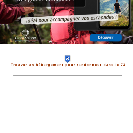
Trouver un hébergement pour randonneur dans le 73