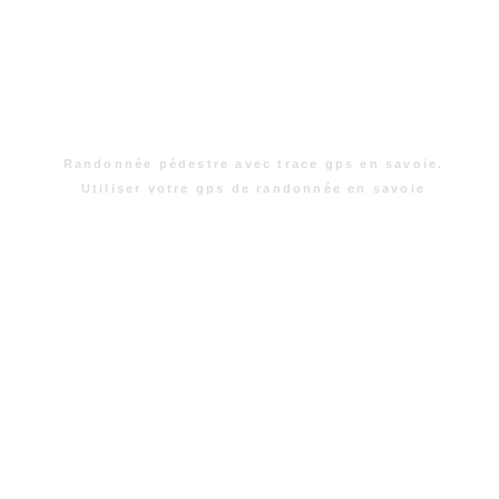
Randonnée pédestre avec trace gps en savoie.
Utiliser votre gps de randonnée en savoie