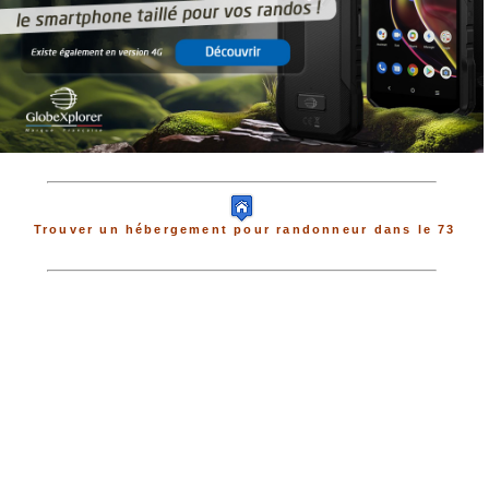
Trouver un hébergement pour randonneur dans le 73