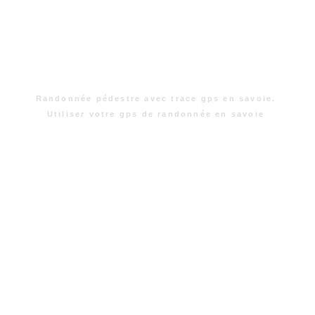
Randonnée pédestre avec trace gps en savoie.
Utiliser votre gps de randonnée en savoie