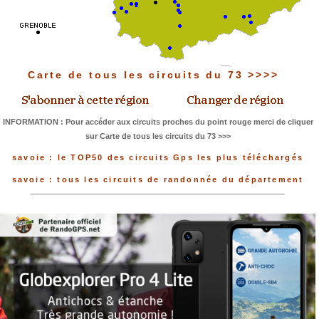
Carte de tous les circuits du 73 >>>>
INFORMATION : Pour accéder aux circuits proches du point rouge merci de cliquer
sur Carte de tous les circuits du 73 >>>
savoie : le TOP50 des circuits Gps les plus téléchargés
savoie : tous les circuits de randonnée du département