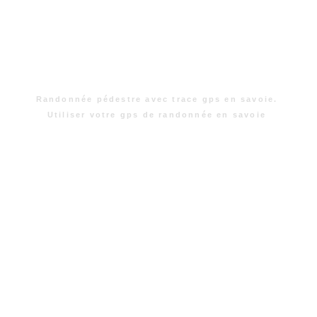
Randonnée pédestre avec trace gps en savoie.
Utiliser votre gps de randonnée en savoie