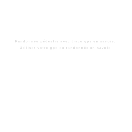
Randonnée pédestre avec trace gps en savoie.
Utiliser votre gps de randonnée en savoie