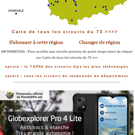
Carte de tous les circuits du 73 >>>>
INFORMATION : Pour accéder aux circuits proches du point rouge merci de cliquer
sur Carte de tous les circuits du 73 >>>
savoie : le TOP50 des circuits Gps les plus téléchargés
savoie : tous les circuits de randonnée du département