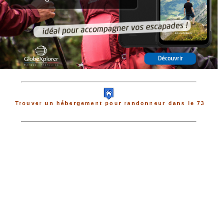
Trouver un hébergement pour randonneur dans le 73