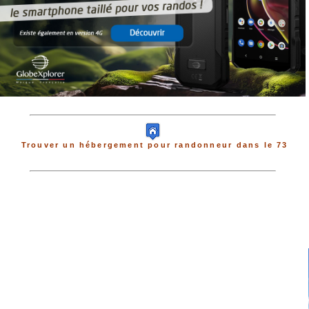
Trouver un hébergement pour randonneur dans le 73