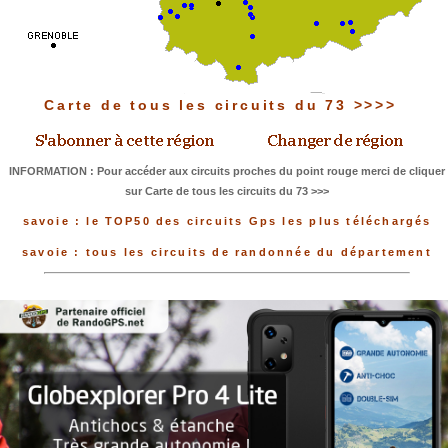
Carte de tous les circuits du 73 >>>>
INFORMATION : Pour accéder aux circuits proches du point rouge merci de cliquer
sur Carte de tous les circuits du 73 >>>
savoie : le TOP50 des circuits Gps les plus téléchargés
savoie : tous les circuits de randonnée du département