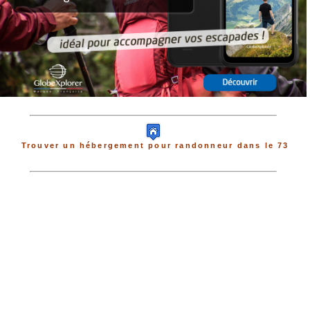
Trouver un hébergement pour randonneur dans le 73