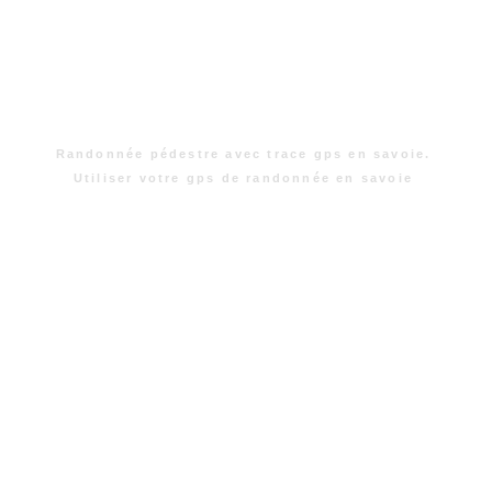
Randonnée pédestre avec trace gps en savoie.
Utiliser votre gps de randonnée en savoie