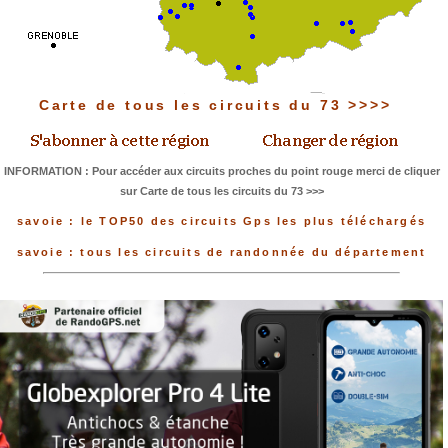
Carte de tous les circuits du 73 >>>>
INFORMATION : Pour accéder aux circuits proches du point rouge merci de cliquer
sur Carte de tous les circuits du 73 >>>
savoie : le TOP50 des circuits Gps les plus téléchargés
savoie : tous les circuits de randonnée du département