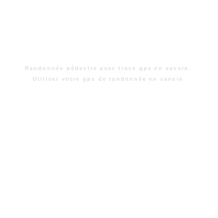
Randonnée pédestre avec trace gps en savoie.
Utiliser votre gps de randonnée en savoie