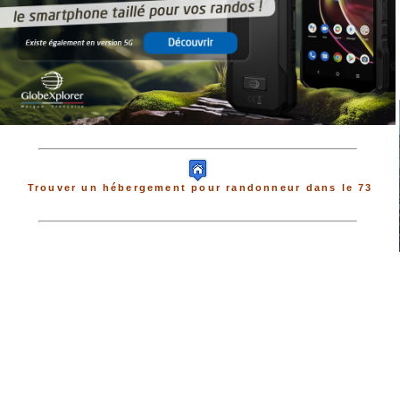
Trouver un hébergement pour randonneur dans le 73