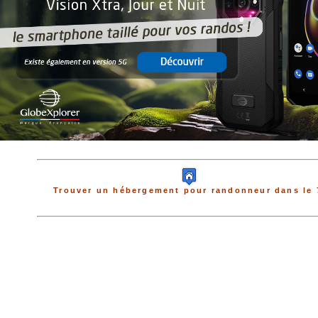
Trouver un hébergement pour randonneur dans le 