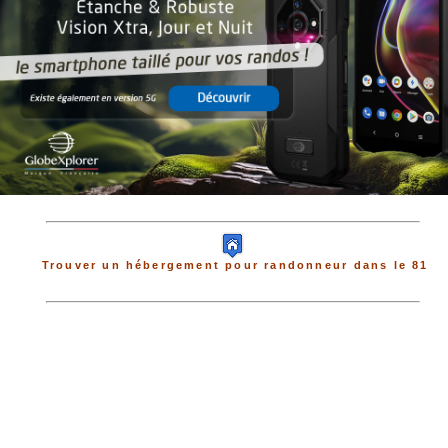
Trouver un hébergement pour randonneur dans le 81