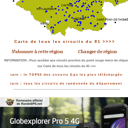
Carte de tous les circuits du 81 >>>>
INFORMATION : Pour accéder aux circuits proches du point rouge merci de clique
sur Carte de tous les circuits du 81 >>>
tarn : le TOP50 des circuits Gps les plus téléchargés
tarn : tous les circuits de randonnée du département