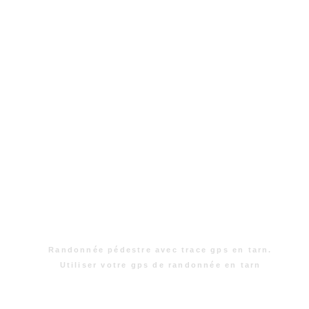
Randonnée pédestre avec trace gps en tarn.
Utiliser votre gps de randonnée en tarn