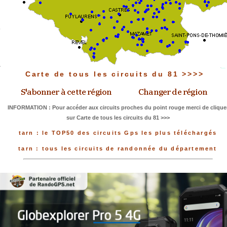
Carte de tous les circuits du 81 >>>>
INFORMATION : Pour accéder aux circuits proches du point rouge merci de clique
sur Carte de tous les circuits du 81 >>>
tarn : le TOP50 des circuits Gps les plus téléchargés
tarn : tous les circuits de randonnée du département