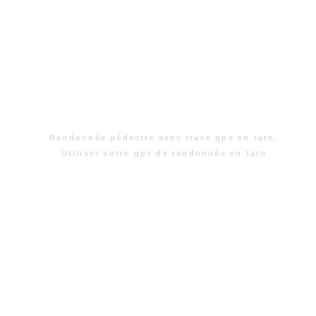
Randonnée pédestre avec trace gps en tarn.
Utiliser votre gps de randonnée en tarn