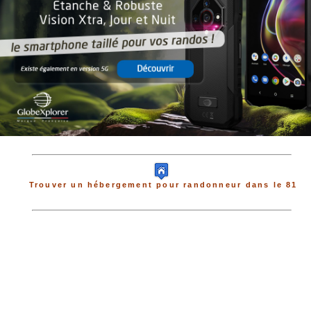
Trouver un hébergement pour randonneur dans le 81