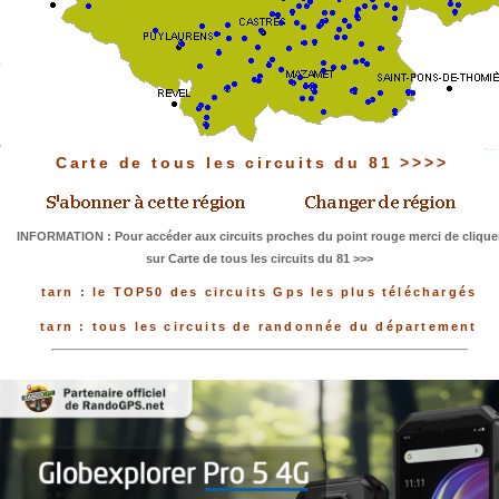
Carte de tous les circuits du 81 >>>>
INFORMATION : Pour accéder aux circuits proches du point rouge merci de clique
sur Carte de tous les circuits du 81 >>>
tarn : le TOP50 des circuits Gps les plus téléchargés
tarn : tous les circuits de randonnée du département