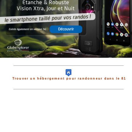
Trouver un hébergement pour randonneur dans le 81