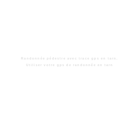
Randonnée pédestre avec trace gps en tarn.
Utiliser votre gps de randonnée en tarn