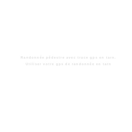
Randonnée pédestre avec trace gps en tarn.
Utiliser votre gps de randonnée en tarn