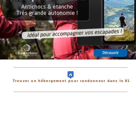
Trouver un hébergement pour randonneur dans le 81