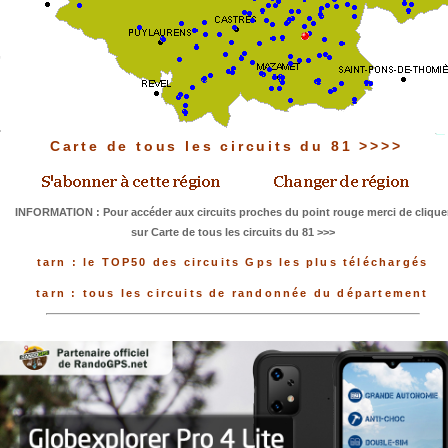
Carte de tous les circuits du 81 >>>>
INFORMATION : Pour accéder aux circuits proches du point rouge merci de clique
sur Carte de tous les circuits du 81 >>>
tarn : le TOP50 des circuits Gps les plus téléchargés
tarn : tous les circuits de randonnée du département