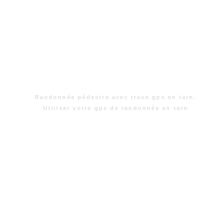
Randonnée pédestre avec trace gps en tarn.
Utiliser votre gps de randonnée en tarn