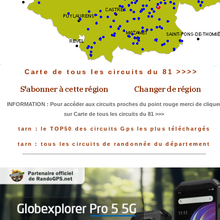
Carte de tous les circuits du 81 >>>>
INFORMATION : Pour accéder aux circuits proches du point rouge merci de clique
sur Carte de tous les circuits du 81 >>>
tarn : le TOP50 des circuits Gps les plus téléchargés
tarn : tous les circuits de randonnée du département