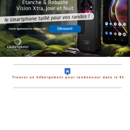
Trouver un hébergement pour randonneur dans le 81