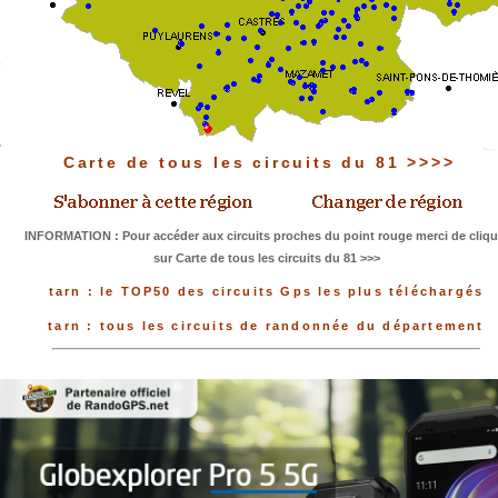
Carte de tous les circuits du 81 >>>>
INFORMATION : Pour accéder aux circuits proches du point rouge merci de cliqu
sur Carte de tous les circuits du 81 >>>
tarn : le TOP50 des circuits Gps les plus téléchargés
tarn : tous les circuits de randonnée du département