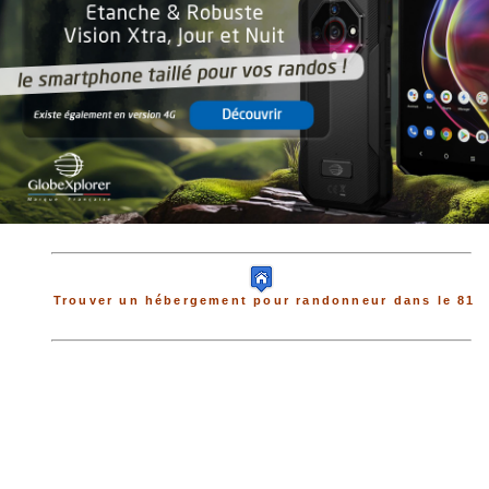
Trouver un hébergement pour randonneur dans le 81