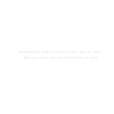
Randonnée pédestre avec trace gps en tarn.
Utiliser votre gps de randonnée en tarn