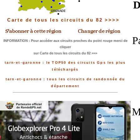
D
Carte de tous les circuits du 82 >>>>
P
INFORMATION : Pour accéder aux circuits proches du point rouge merci de
cliquer
sur Carte de tous les circuits du 82 >>>
tarn-et-garonne : le TOP50 des circuits Gps les plus
téléchargés
tarn-et-garonne : tous les circuits de randonnée du
département
M