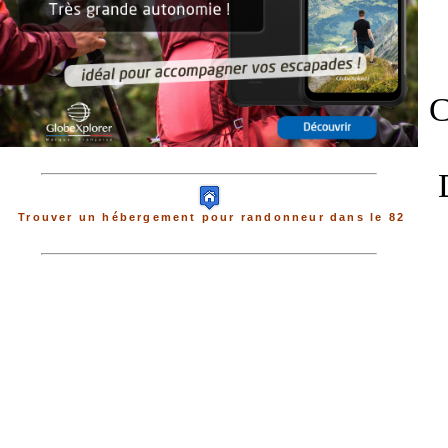
C
Trouver un hébergement pour randonneur dans le 82