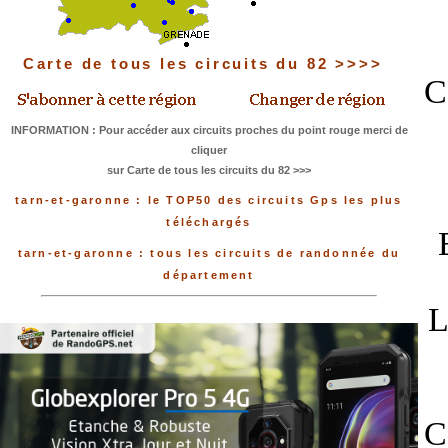
Carte de tous les circuits du 82 >>>>
C
INFORMATION : Pour accéder aux circuits proches du point rouge merci de
cliquer
sur Carte de tous les circuits du 82 >>>
tarn-et-garonne : le TOP50 des circuits Gps les plus
téléchargés
tarn-et-garonne : tous les circuits de randonnée du
département
L
C