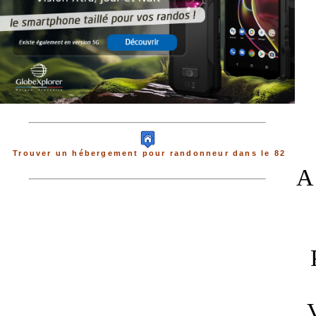
Trouver un hébergement pour randonneur dans le 82
A