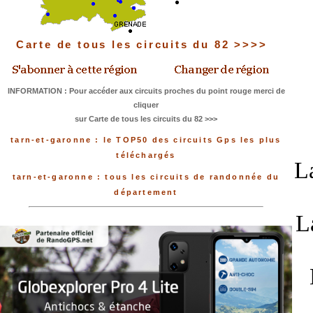
Carte de tous les circuits du 82 >>>>
INFORMATION : Pour accéder aux circuits proches du point rouge merci de
cliquer
sur Carte de tous les circuits du 82 >>>
tarn-et-garonne : le TOP50 des circuits Gps les plus
téléchargés
L
tarn-et-garonne : tous les circuits de randonnée du
département
L