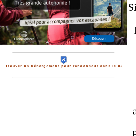
S
Trouver un hébergement pour randonneur dans le 82
P