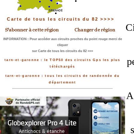
Carte de tous les circuits du 82 >>>>
Ci
INFORMATION : Pour accéder aux circuits proches du point rouge merci de
cliquer
sur Carte de tous les circuits du 82 >>>
p
tarn-et-garonne : le TOP50 des circuits Gps les plus
téléchargés
tarn-et-garonne : tous les circuits de randonnée du
département
A 