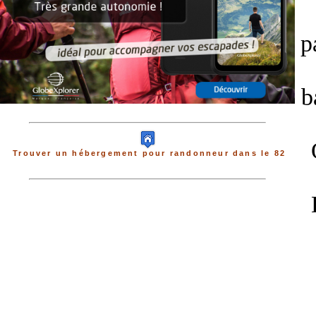
p
b
Trouver un hébergement pour randonneur dans le 82