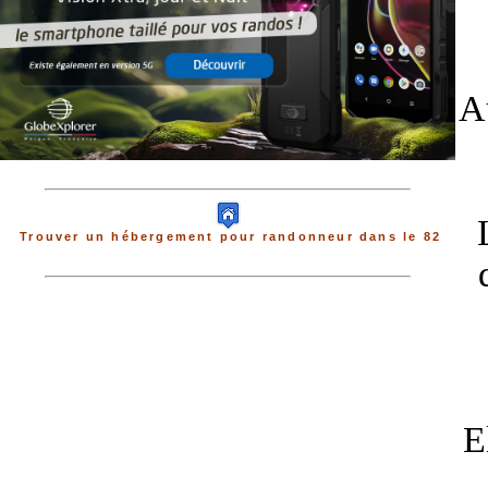
A
Trouver un hébergement pour randonneur dans le 82
E