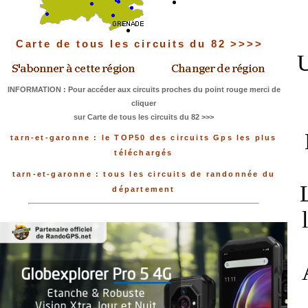
Carte de tous les circuits du 82 >>>>
U
INFORMATION : Pour accéder aux circuits proches du point rouge merci de
cliquer
sur Carte de tous les circuits du 82 >>>
tarn-et-garonne : le TOP50 des circuits Gps les plus
téléchargés
tarn-et-garonne : tous les circuits de randonnée du
département