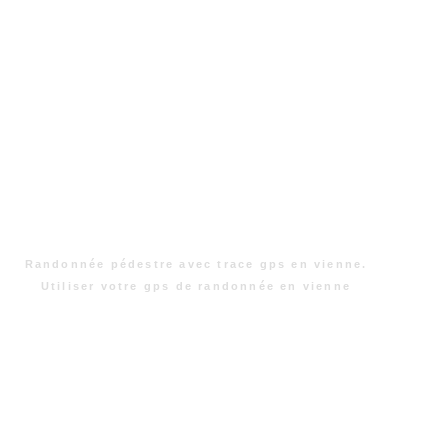
Randonnée pédestre avec trace gps en vienne.
Utiliser votre gps de randonnée en vienne