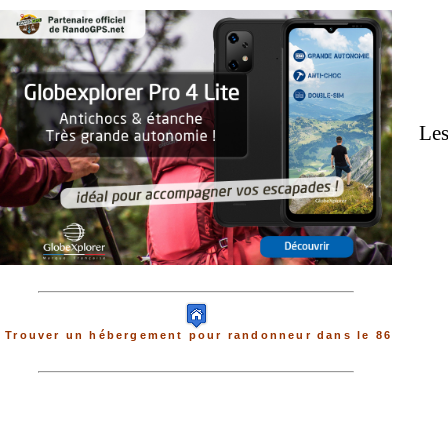
Les
Trouver un hébergement pour randonneur dans le 86