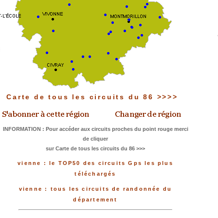
Carte de tous les circuits du 86 >>>>
INFORMATION : Pour accéder aux circuits proches du point rouge merci
de cliquer
sur Carte de tous les circuits du 86 >>>
vienne : le TOP50 des circuits Gps les plus
téléchargés
vienne : tous les circuits de randonnée du
département