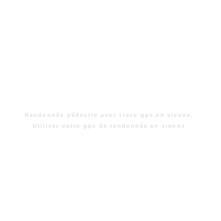
Randonnée pédestre avec trace gps en vienne.
Utiliser votre gps de randonnée en vienne