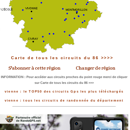
Carte de tous les circuits du 86 >>>>
INFORMATION : Pour accéder aux circuits proches du point rouge merci de cliquer
sur Carte de tous les circuits du 86 >>>
vienne : le TOP50 des circuits Gps les plus téléchargés
vienne : tous les circuits de randonnée du département