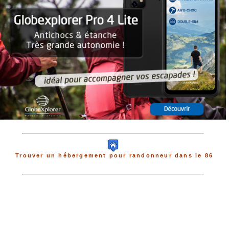
Trouver un hébergement pour randonneur dans le 86