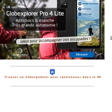
Trouver un hébergement pour randonneur dans le 86