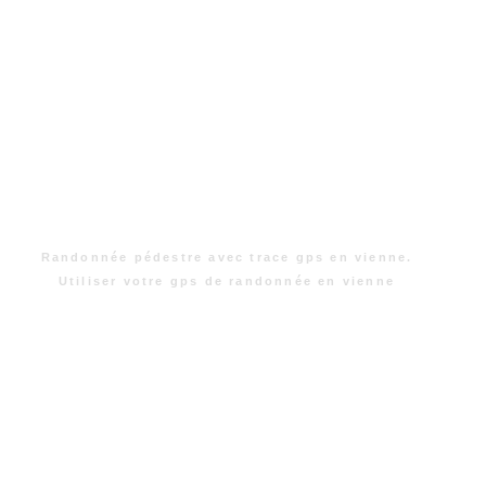
Randonnée pédestre avec trace gps en vienne.
Utiliser votre gps de randonnée en vienne