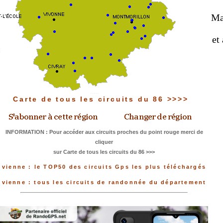
Mar
et
Carte de tous les circuits du 86 >>>>
INFORMATION : Pour accéder aux circuits proches du point rouge merci de
cliquer
sur Carte de tous les circuits du 86 >>>
vienne : le TOP50 des circuits Gps les plus téléchargés
vienne : tous les circuits de randonnée du département