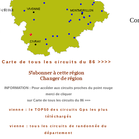
Con
Carte de tous les circuits du 86 >>>>
INFORMATION : Pour accéder aux circuits proches du point rouge
merci de cliquer
sur Carte de tous les circuits du 86 >>>
vienne : le TOP50 des circuits Gps les plus
téléchargés
vienne : tous les circuits de randonnée du
département