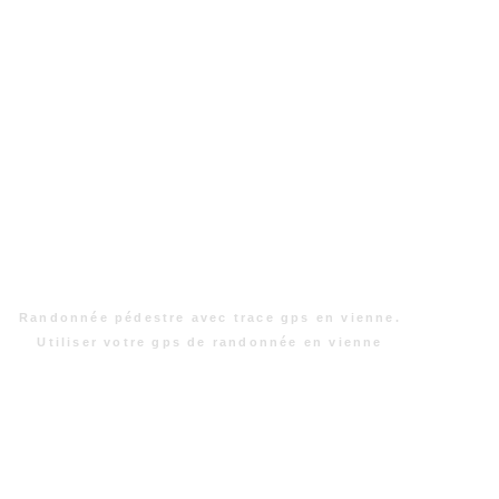
Randonnée pédestre avec trace gps en vienne.
Utiliser votre gps de randonnée en vienne