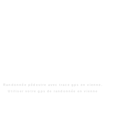
Randonnée pédestre avec trace gps en vienne.
Utiliser votre gps de randonnée en vienne