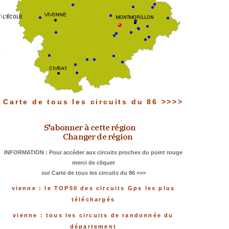
Carte de tous les circuits du 86 >>>>
INFORMATION : Pour accéder aux circuits proches du point rouge
merci de cliquer
sur Carte de tous les circuits du 86 >>>
vienne : le TOP50 des circuits Gps les plus
téléchargés
vienne : tous les circuits de randonnée du
département