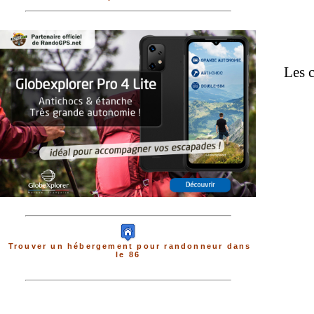
Les c
Trouver un hébergement pour randonneur dans
le 86