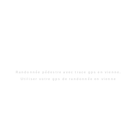
Randonnée pédestre avec trace gps en vienne.
Utiliser votre gps de randonnée en vienne