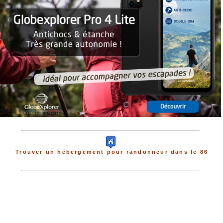
Trouver un hébergement pour randonneur dans le 86