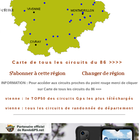
Carte de tous les circuits du 86 >>>>
INFORMATION : Pour accéder aux circuits proches du point rouge merci de cliquer
sur Carte de tous les circuits du 86 >>>
vienne : le TOP50 des circuits Gps les plus téléchargés
vienne : tous les circuits de randonnée du département