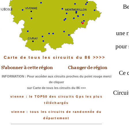
Be
une r
pour 
Carte de tous les circuits du 86 >>>>
Ce c
INFORMATION : Pour accéder aux circuits proches du point rouge merci
de cliquer
sur Carte de tous les circuits du 86 >>>
Circui
vienne : le TOP50 des circuits Gps les plus
téléchargés
vienne : tous les circuits de randonnée du
département