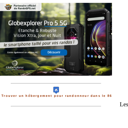
Trouver un hébergement pour randonneur dans le 86
Les