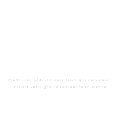
Randonnée pédestre avec trace gps en vienne.
Utiliser votre gps de randonnée en vienne