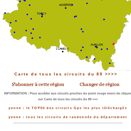
Carte de tous les circuits du 89 >>>>
INFORMATION : Pour accéder aux circuits proches du point rouge merci de clique
sur Carte de tous les circuits du 89 >>>
yonne : le TOP50 des circuits Gps les plus téléchargés
yonne : tous les circuits de randonnée du département