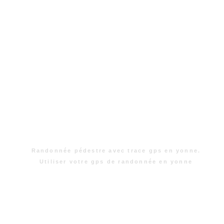
Randonnée pédestre avec trace gps en yonne.
Utiliser votre gps de randonnée en yonne