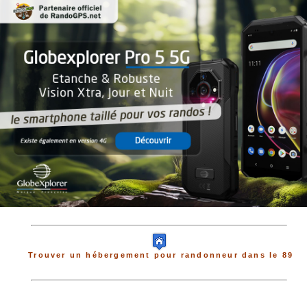
Trouver un hébergement pour randonneur dans le 89