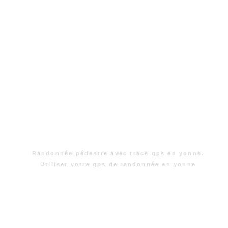
Randonnée pédestre avec trace gps en yonne.
Utiliser votre gps de randonnée en yonne