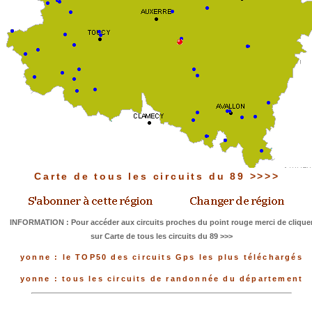
Carte de tous les circuits du 89 >>>>
INFORMATION : Pour accéder aux circuits proches du point rouge merci de clique
sur Carte de tous les circuits du 89 >>>
yonne : le TOP50 des circuits Gps les plus téléchargés
yonne : tous les circuits de randonnée du département