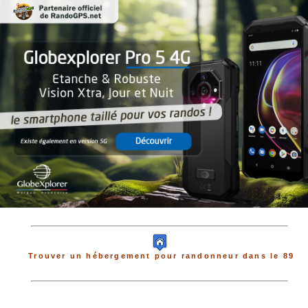
Trouver un hébergement pour randonneur dans le 89