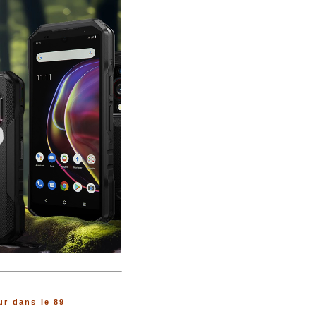
r dans le 89