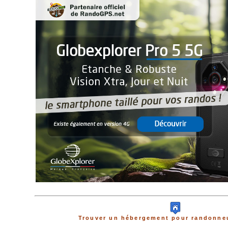
Trouver un hébergement pour randonneu