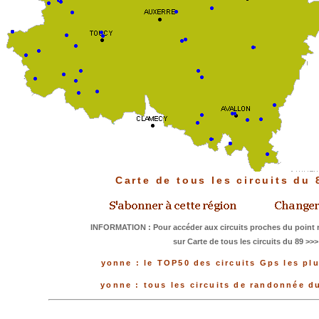
Carte de tous les circuits du
INFORMATION : Pour accéder aux circuits proches du point r
sur Carte de tous les circuits du 89 >>>
yonne : le TOP50 des circuits Gps les pl
yonne : tous les circuits de randonnée 