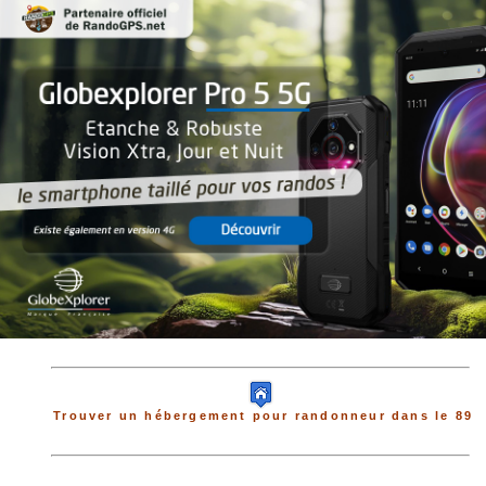
Trouver un hébergement pour randonneur dans le 89