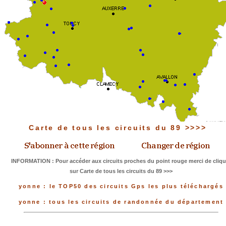
Carte de tous les circuits du 89 >>>>
INFORMATION : Pour accéder aux circuits proches du point rouge merci de cliqu
sur Carte de tous les circuits du 89 >>>
yonne : le TOP50 des circuits Gps les plus téléchargés
yonne : tous les circuits de randonnée du département