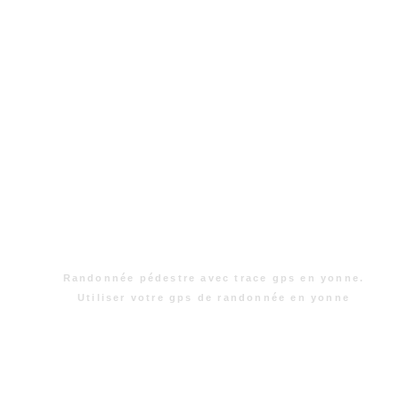
Randonnée pédestre avec trace gps en yonne.
Utiliser votre gps de randonnée en yonne