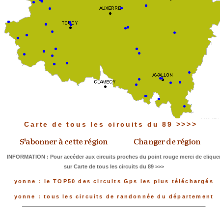
Carte de tous les circuits du 89 >>>>
INFORMATION : Pour accéder aux circuits proches du point rouge merci de clique
sur Carte de tous les circuits du 89 >>>
yonne : le TOP50 des circuits Gps les plus téléchargés
yonne : tous les circuits de randonnée du département