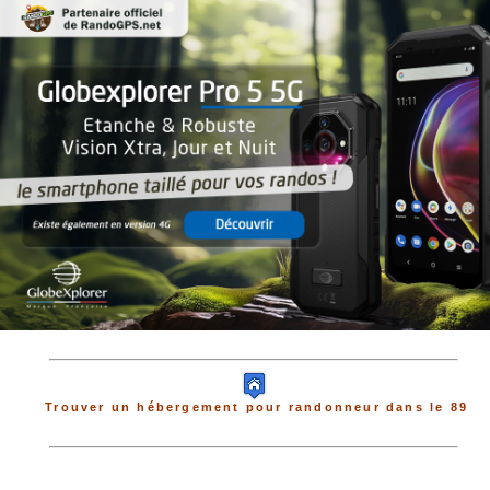
Trouver un hébergement pour randonneur dans le 89