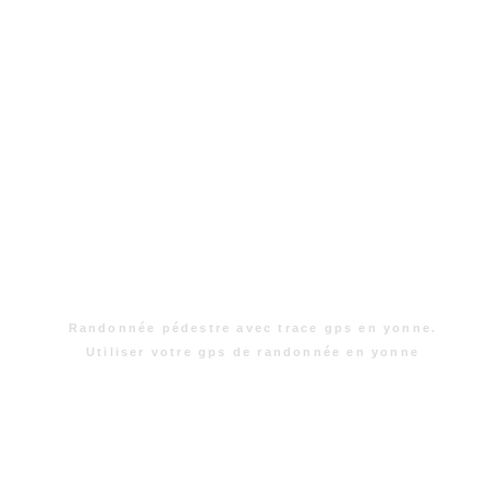
Randonnée pédestre avec trace gps en yonne.
Utiliser votre gps de randonnée en yonne