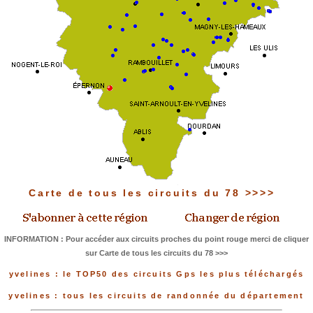
Carte de tous les circuits du 78 >>>>
INFORMATION : Pour accéder aux circuits proches du point rouge merci de cliquer
sur Carte de tous les circuits du 78 >>>
yvelines : le TOP50 des circuits Gps les plus téléchargés
yvelines : tous les circuits de randonnée du département