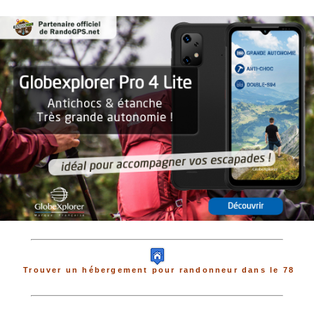
Trouver un hébergement pour randonneur dans le 78