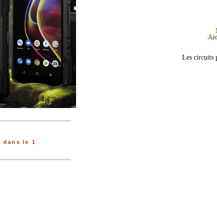
Les circuits
 dans le 1