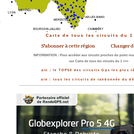
Carte de tous les circuits du 
INFORMATION : Pour accéder aux circuits proches du point rou
sur Carte de tous les circuits du 1 >>>
ain : le TOP50 des circuits Gps les plus 
ain : tous les circuits de randonnée du d