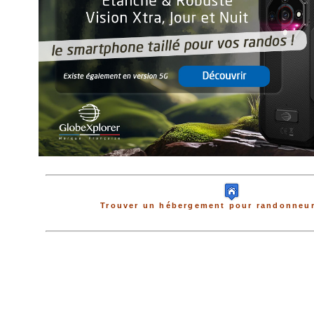
Trouver un hébergement pour randonneur