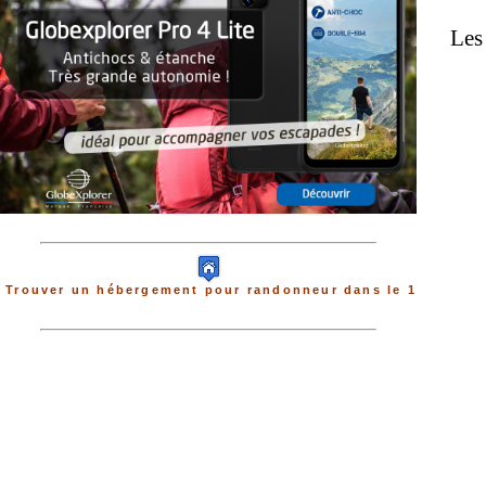
Les 
Trouver un hébergement pour randonneur dans le 1