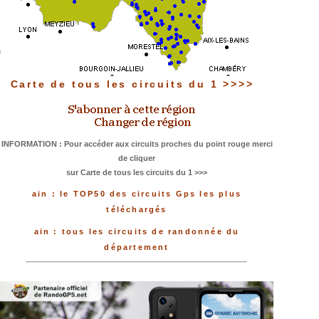
Carte de tous les circuits du 1 >>>>
INFORMATION : Pour accéder aux circuits proches du point rouge merci
de cliquer
sur Carte de tous les circuits du 1 >>>
ain : le TOP50 des circuits Gps les plus
téléchargés
ain : tous les circuits de randonnée du
département