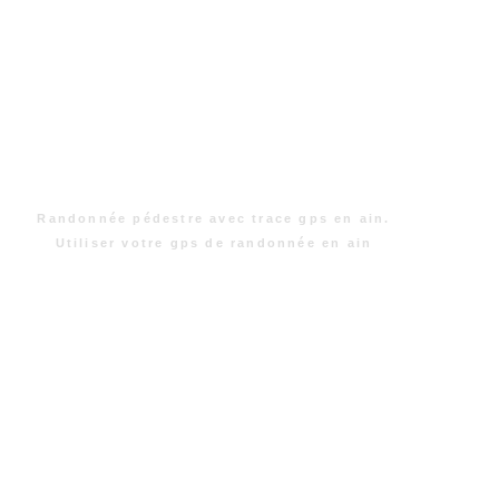
Randonnée pédestre avec trace gps en ain.
Utiliser votre gps de randonnée en ain