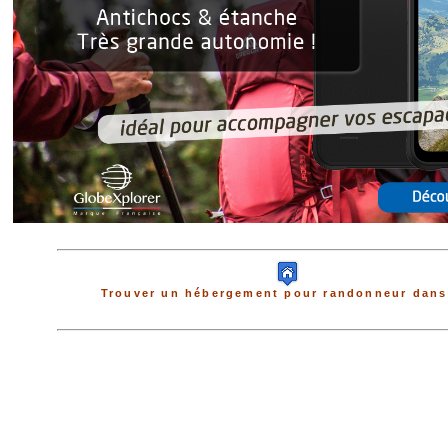
Trouver un hébergement pour randonneur dans 