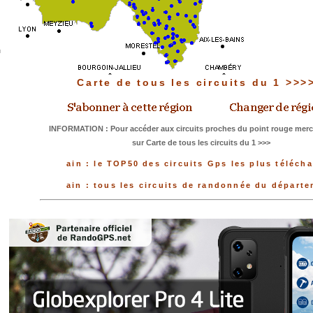
Carte de tous les circuits du 1 >>
INFORMATION : Pour accéder aux circuits proches du point rouge merci
sur Carte de tous les circuits du 1 >>>
ain : le TOP50 des circuits Gps les plus téléch
ain : tous les circuits de randonnée du départ