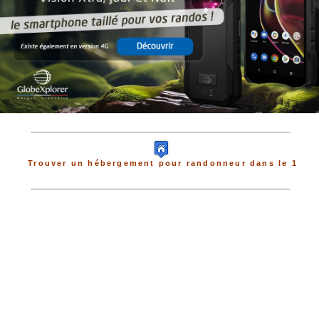
Trouver un hébergement pour randonneur dans le 1