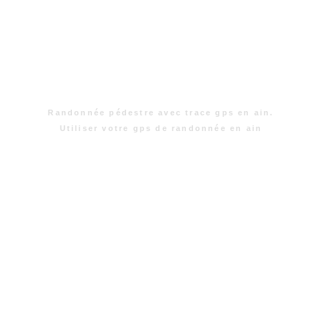
Randonnée pédestre avec trace gps en ain.
Utiliser votre gps de randonnée en ain