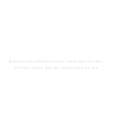
Randonnée pédestre avec trace gps en ain.
Utiliser votre gps de randonnée en ain