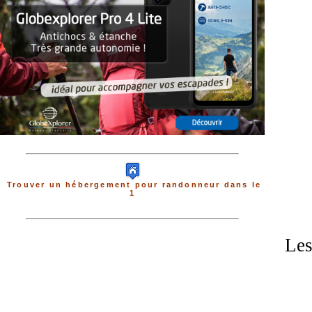
Trouver un hébergement pour randonneur dans le
1
Les