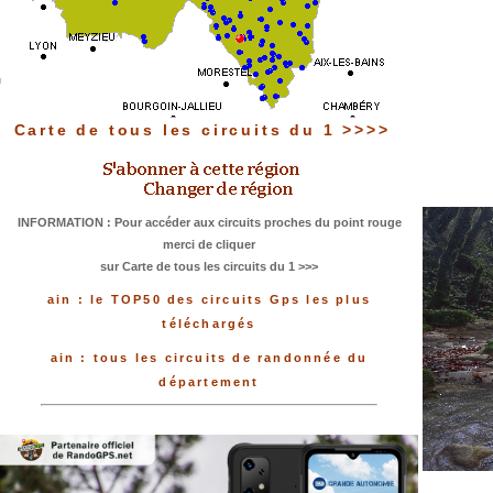
Carte de tous les circuits du 1 >>>>
INFORMATION : Pour accéder aux circuits proches du point rouge
merci de cliquer
sur Carte de tous les circuits du 1 >>>
ain : le TOP50 des circuits Gps les plus
téléchargés
ain : tous les circuits de randonnée du
département