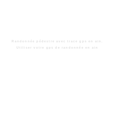
Randonnée pédestre avec trace gps en ain.
Utiliser votre gps de randonnée en ain