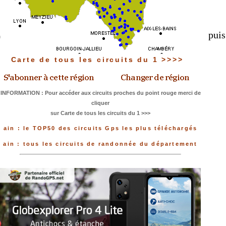
puis
Carte de tous les circuits du 1 >>>>
INFORMATION : Pour accéder aux circuits proches du point rouge merci de
cliquer
sur Carte de tous les circuits du 1 >>>
ain : le TOP50 des circuits Gps les plus téléchargés
ain : tous les circuits de randonnée du département