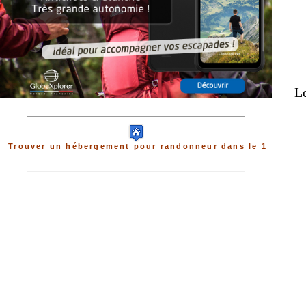
Le
Trouver un hébergement pour randonneur dans le 1