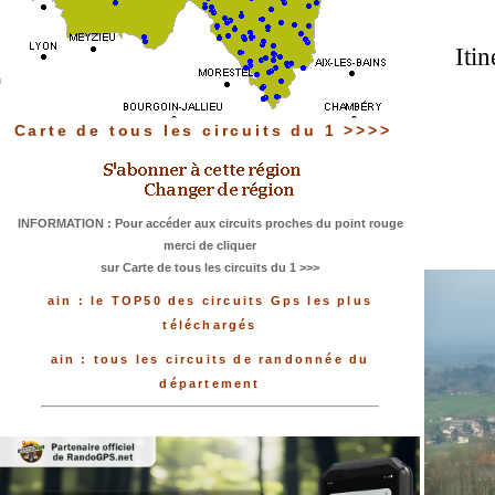
Itin
Carte de tous les circuits du 1 >>>>
INFORMATION : Pour accéder aux circuits proches du point rouge
merci de cliquer
sur Carte de tous les circuits du 1 >>>
ain : le TOP50 des circuits Gps les plus
téléchargés
ain : tous les circuits de randonnée du
département