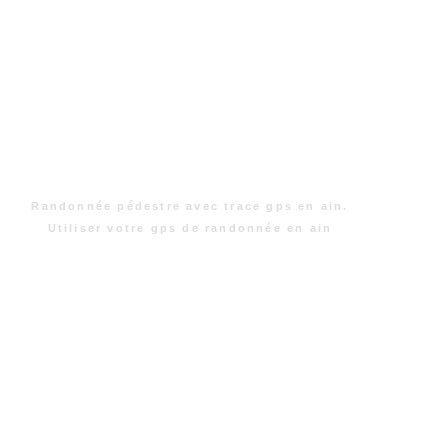
Randonnée pédestre avec trace gps en ain.
Utiliser votre gps de randonnée en ain