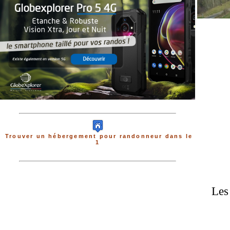
Trouver un hébergement pour randonneur dans le
1
Les